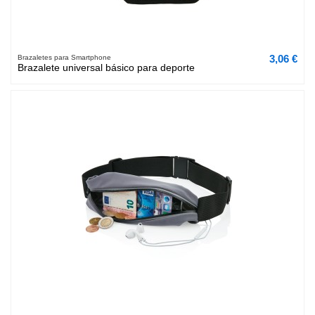
3,06 €
Brazaletes para Smartphone
Brazalete universal básico para deporte