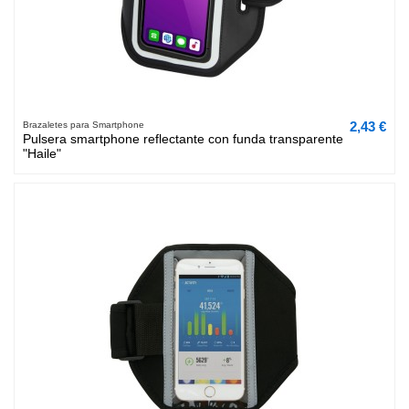
2,43 €
Brazaletes para Smartphone
Pulsera smartphone reflectante con funda transparente
"Haile"