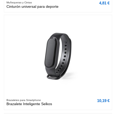
4,81 €
Muñequeras y Cintas
Cinturón universal para deporte
10,19 €
Brazaletes para Smartphone
Brazalete Inteligente Selkos