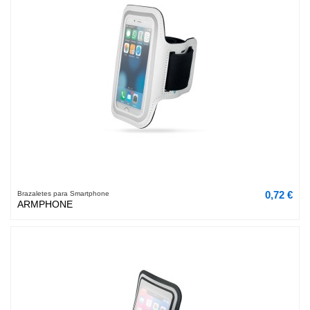
0,72 €
Brazaletes para Smartphone
ARMPHONE