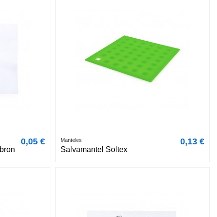
0,05 €
0,13 €
Manteles
bron
Salvamantel Soltex