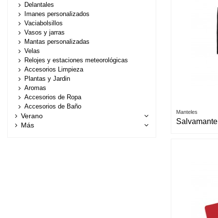
Delantales
Imanes personalizados
Vaciabolsillos
Vasos y jarras
Mantas personalizadas
Velas
Relojes y estaciones meteorológicas
Accesorios Limpieza
Plantas y Jardin
Aromas
Accesorios de Ropa
Accesorios de Baño
Manteles
Verano
Salvamantel
Más