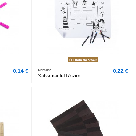
Fuera de stock
0,14 €
0,22 €
Manteles
Salvamantel Rozim