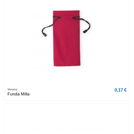
0,17 €
Verano
Funda Milla