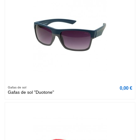
0,00 €
Gafas de sol
Gafas de sol "Duotone"