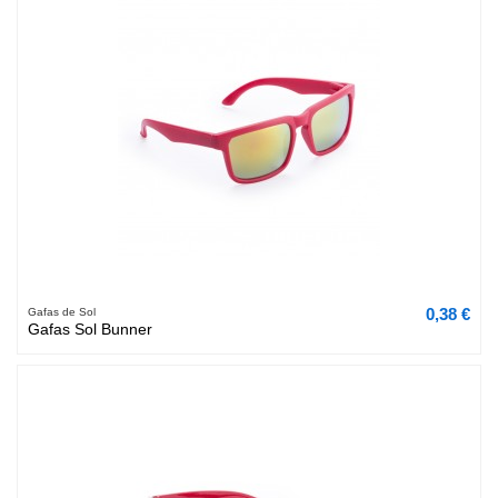
0,38 €
Gafas de Sol
Gafas Sol Bunner