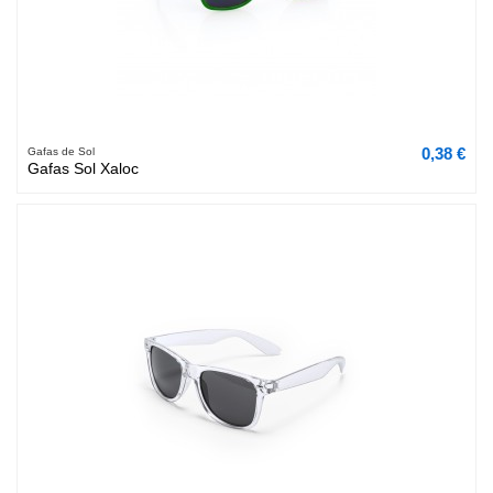
0,38 €
Gafas de Sol
Gafas Sol Xaloc