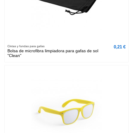
0,21 €
Cintas y fundas para gafas
Bolsa de microfibra limpiadora para gafas de sol
"Clean"