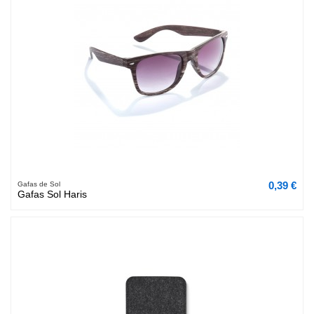
0,39 €
Gafas de Sol
Gafas Sol Haris