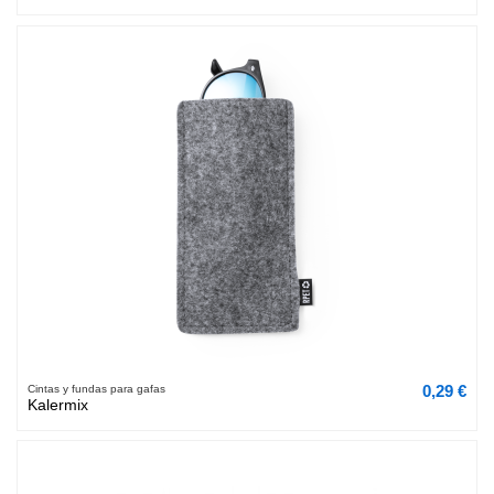
0,29 €
Cintas y fundas para gafas
Kalermix