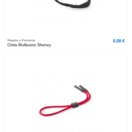
0,08 €
Regalos y Premiums
Cinta Multiusos Shenzy