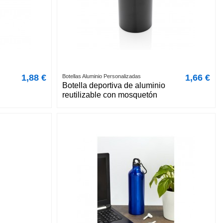
1,88 €
1,66 €
Botellas Aluminio Personalizadas
Botella deportiva de aluminio
reutilizable con mosquetón