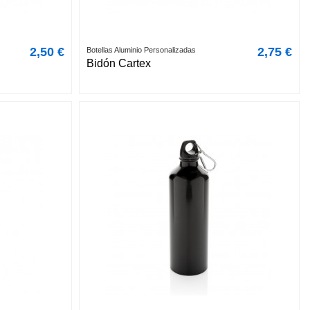
2,50 €
2,75 €
Botellas Aluminio Personalizadas
Bidón Cartex