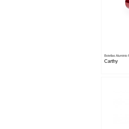
Botellas Aluminio
Carthy