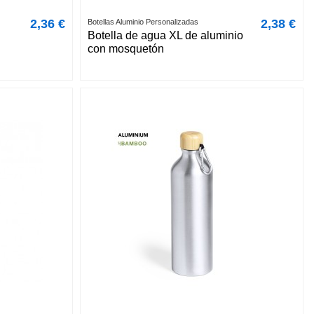
2,36 €
2,38 €
Botellas Aluminio Personalizadas
Botella de agua XL de aluminio
con mosquetón