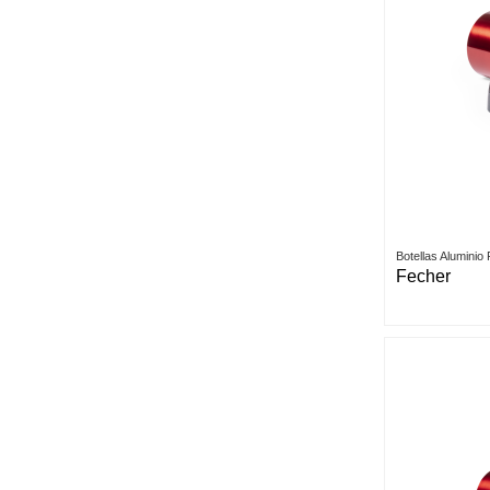
Botellas Aluminio
Fecher