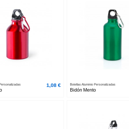
1,08 €
 Personalizadas
Botellas Aluminio Personalizadas
o
Bidón Mento