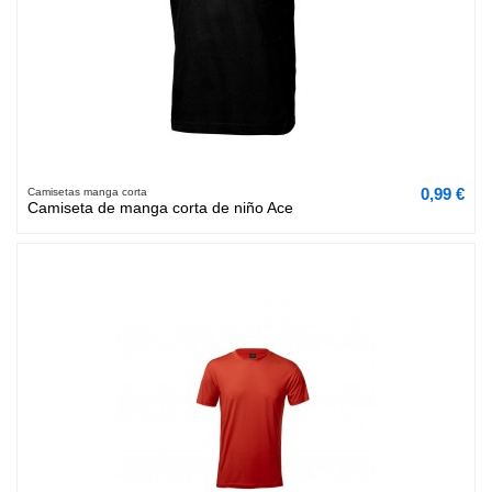
0,99 €
Camisetas manga corta
Camiseta de manga corta de niño Ace