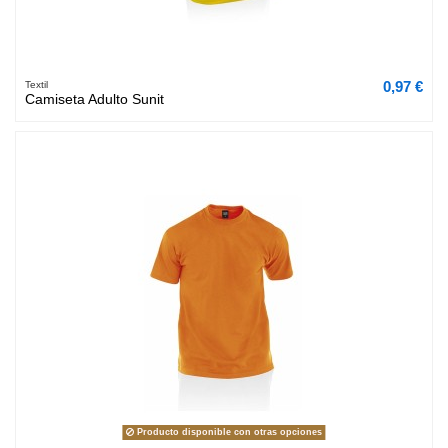
0,97 €
Textil
Camiseta Adulto Sunit
Producto disponible con otras opciones