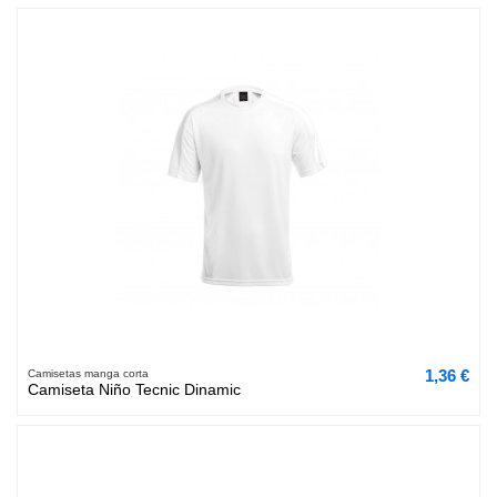
1,36 €
Camisetas manga corta
Camiseta Niño Tecnic Dinamic