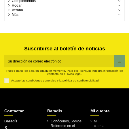
Complementos
Hogar
Verano
Más
Suscribirse al boletín de noticias
Puede darse de baja en cualquier momento. Para ello, consulte nuestra información de
contacto en el aviso legal.
Acepto las condiciones generales y la política de confidencialidad
Contactar
Baradis
Mi cuenta
Baradís
Conócenos, Somos
Mi
Referente en el
cuenta