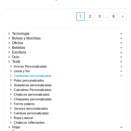
1
2
3
…
6
Tecnología
Bolsas y Mochilas
Oficina
Bebidas
Escritura
Ocio
Textil
Gorras Personalizadas
Lluvia y frio
Camisetas personalizadas
Polos personalizados
Sudaderas personalizadas
Calcetines Personalizados
Chalecos personalizados
Chaquetas personalizadas
Forros polares
Jerseys personalizados
Camisas personalizadas
Ropa Laboral
Chalecos reflectantes
Viaje