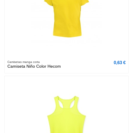
0,63 €
Camisetas manga corta
Camiseta Niño Color Hecom