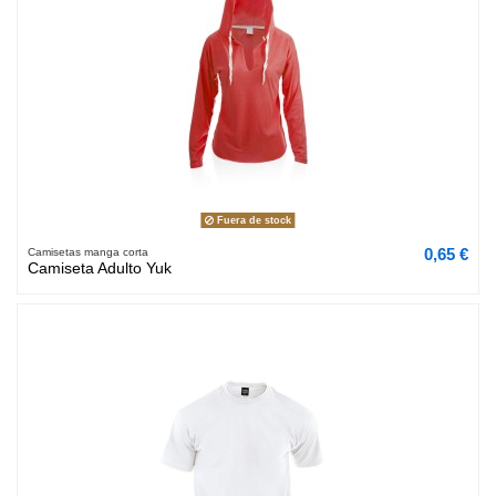
Fuera de stock
0,65 €
Camisetas manga corta
Camiseta Adulto Yuk