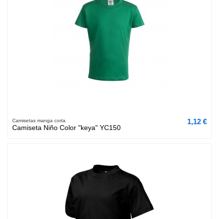
1,12 €
Camisetas manga corta
Camiseta Niño Color "keya" YC150