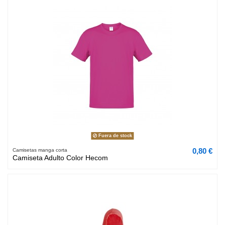
Fuera de stock
0,80 €
Camisetas manga corta
Camiseta Adulto Color Hecom