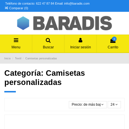
Teléfono de contacto: 622 47 87 84
Email: info@baradis.com
Comparar (
0
)
0
Menu
Buscar
Iniciar sesión
Carrito
Inicio
Textil
Camisetas personalizadas
Categoría: Camisetas
personalizadas
Precio: de más bajo a más alto
24