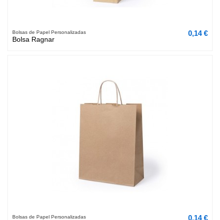
0,14 €
Bolsas de Papel Personalizadas
Bolsa Ragnar
0,14 €
Bolsas de Papel Personalizadas