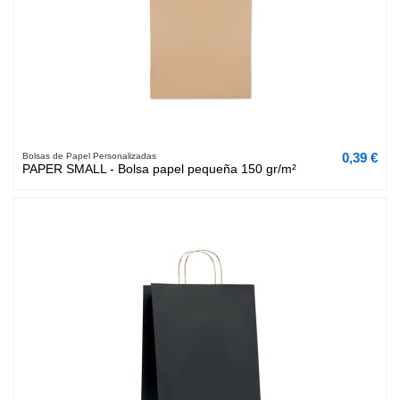
0,39 €
Bolsas de Papel Personalizadas
PAPER SMALL - Bolsa papel pequeña 150 gr/m²