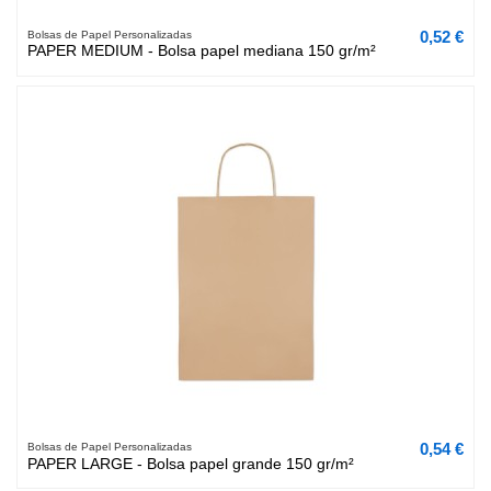
0,52 €
Bolsas de Papel Personalizadas
PAPER MEDIUM - Bolsa papel mediana 150 gr/m²
0,54 €
Bolsas de Papel Personalizadas
PAPER LARGE - Bolsa papel grande 150 gr/m²