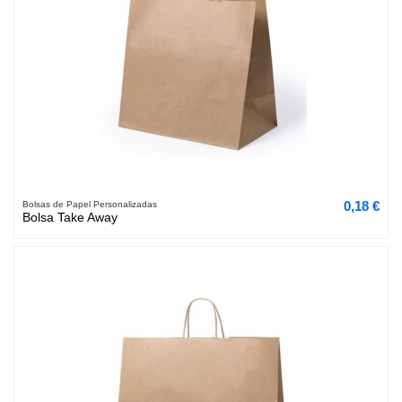
0,18 €
Bolsas de Papel Personalizadas
Bolsa Take Away