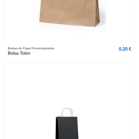
0,20 €
Bolsas de Papel Personalizadas
Bolsa Tobin