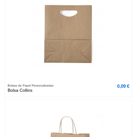
0,09 €
Bolsas de Papel Personalizadas
Bolsa Collins