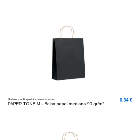
0,34 €
Bolsas de Papel Personalizadas
PAPER TONE M - Bolsa papel mediana 90 gr/m²