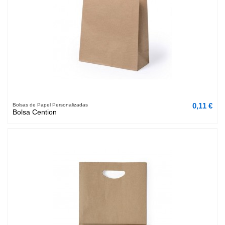
0,11 €
Bolsas de Papel Personalizadas
Bolsa Cention