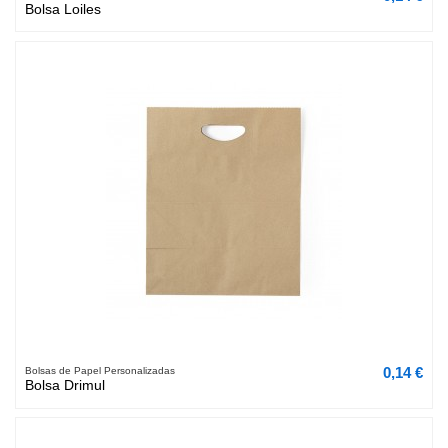
Bolsa Loiles
0,14 €
Bolsas de Papel Personalizadas
Bolsa Drimul