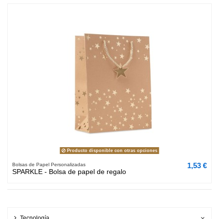
Producto disponible con otras opciones
1,53 €
Bolsas de Papel Personalizadas
SPARKLE - Bolsa de papel de regalo
Tecnología