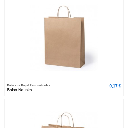
0,17 €
Bolsas de Papel Personalizadas
Bolsa Nauska