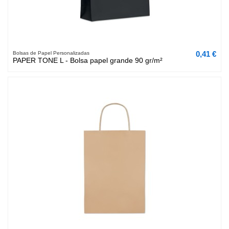
0,41 €
Bolsas de Papel Personalizadas
PAPER TONE L - Bolsa papel grande 90 gr/m²