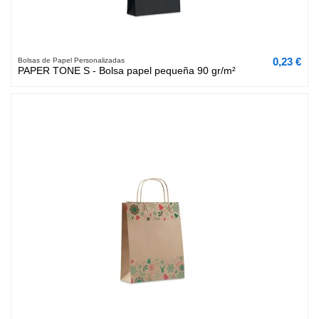
0,23 €
Bolsas de Papel Personalizadas
PAPER TONE S - Bolsa papel pequeña 90 gr/m²