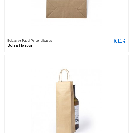
0,11 €
Bolsas de Papel Personalizadas
Bolsa Haspun