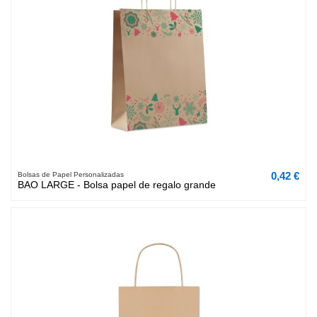
0,42 €
Bolsas de Papel Personalizadas
BAO LARGE - Bolsa papel de regalo grande