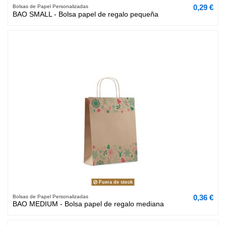
0,29 €
Bolsas de Papel Personalizadas
BAO SMALL - Bolsa papel de regalo pequeña
Fuera de stock
0,36 €
Bolsas de Papel Personalizadas
BAO MEDIUM - Bolsa papel de regalo mediana