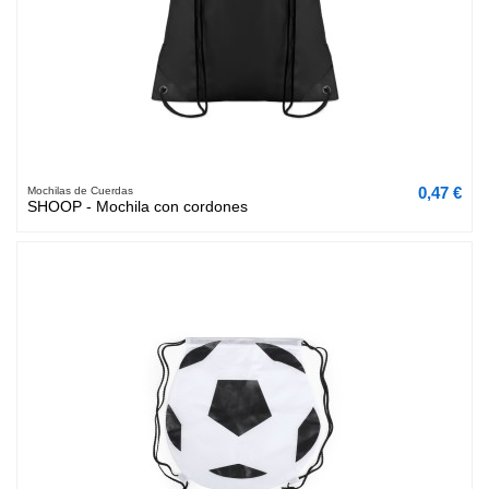
0,47 €
Mochilas de Cuerdas
SHOOP - Mochila con cordones