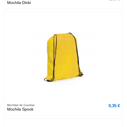
Mochila Dinki
0,35 €
Mochilas de Cuerdas
Mochila Spook