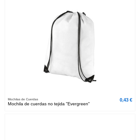
0,43 €
Mochilas de Cuerdas
Mochila de cuerdas no tejida "Evergreen"