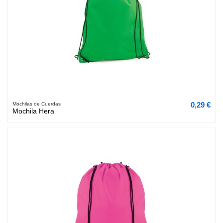
0,29 €
Mochilas de Cuerdas
Mochila Hera