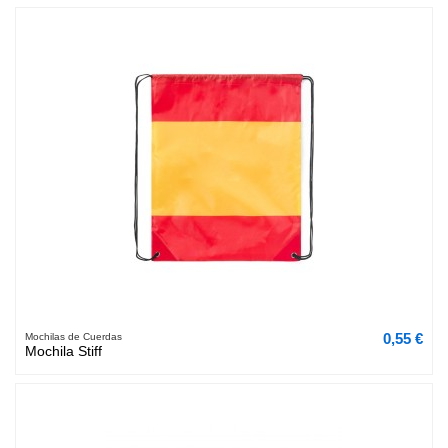
0,55 €
Mochilas de Cuerdas
Mochila Stiff