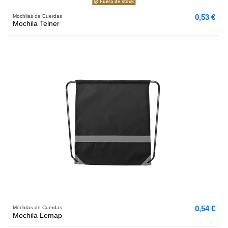
Fuera de stock
0,53 €
Mochilas de Cuerdas
Mochila Telner
0,54 €
Mochilas de Cuerdas
Mochila Lemap