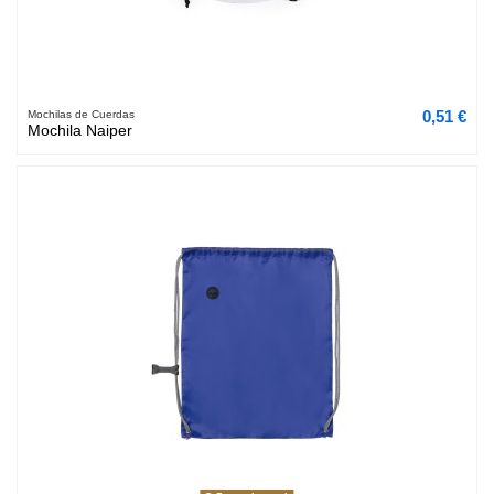
0,51 €
Mochilas de Cuerdas
Mochila Naiper