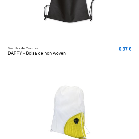
0,37 €
Mochilas de Cuerdas
DAFFY - Bolsa de non woven