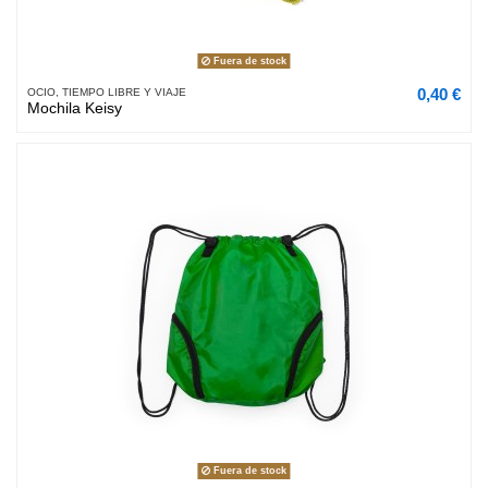
Fuera de stock
0,40 €
OCIO, TIEMPO LIBRE Y VIAJE
Mochila Keisy
Fuera de stock