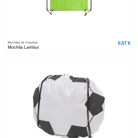
0,57 €
Mochilas de Cuerdas
Mochila Lambur