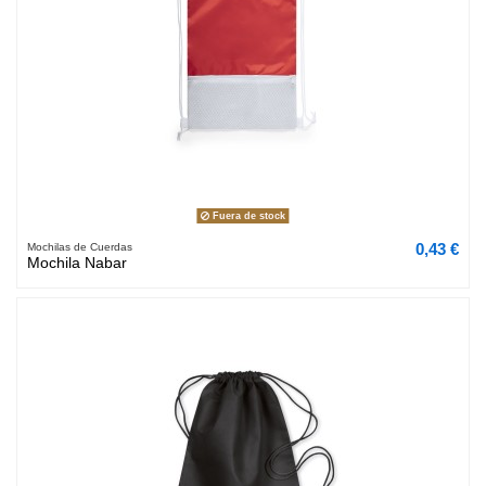
Fuera de stock
0,43 €
Mochilas de Cuerdas
Mochila Nabar