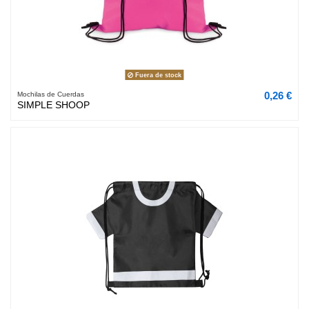
Fuera de stock
0,26 €
Mochilas de Cuerdas
SIMPLE SHOOP