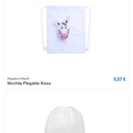
0,57 €
Regalos Infantil
Mochila Plegable Kissa