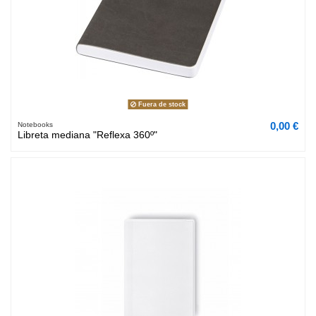
Fuera de stock
0,00 €
Notebooks
Libreta mediana "Reflexa 360º"