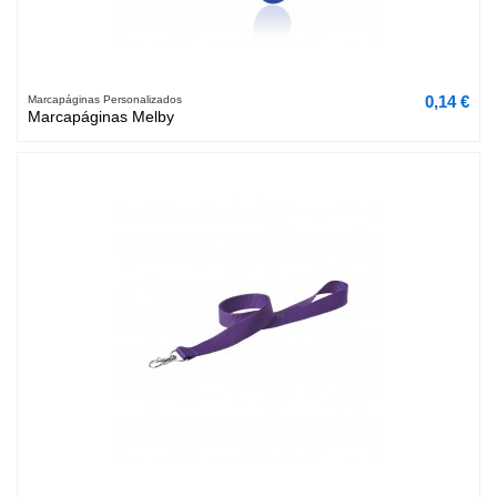
0,14 €
Marcapáginas Personalizados
Marcapáginas Melby