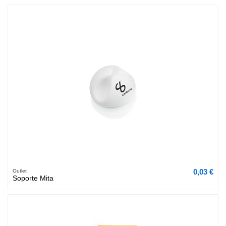
0,03 €
Outlet
Soporte Mita