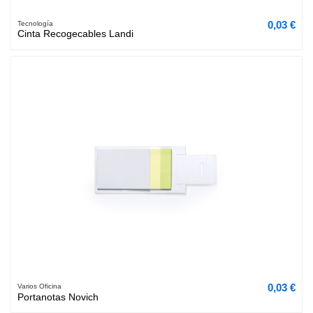
0,03 €
Tecnología
Cinta Recogecables Landi
0,03 €
Varios Oficina
Portanotas Novich