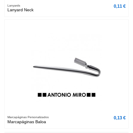
0,11 €
Lanyards
Lanyard Neck
0,13 €
Marcapáginas Personalizados
Marcapáginas Baloa