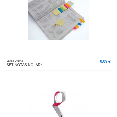
0,09 €
Varios Oficina
SET NOTAS NOLAR*