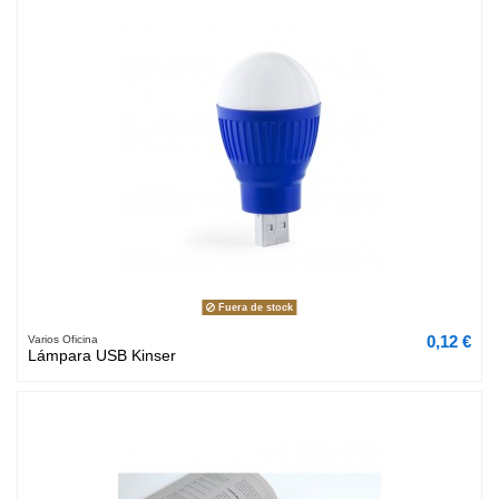
Fuera de stock
0,12 €
Varios Oficina
Lámpara USB Kinser