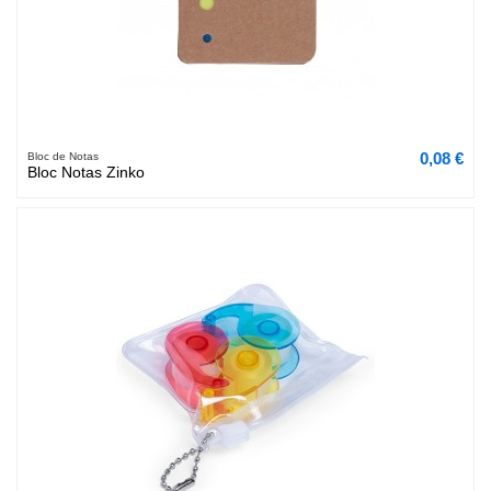
0,08 €
Bloc de Notas
Bloc Notas Zinko