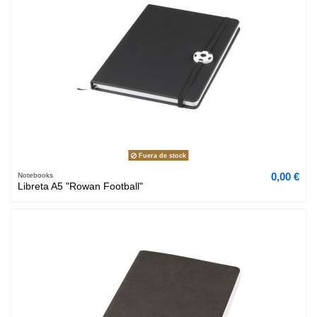
Fuera de stock
0,00 €
Notebooks
Libreta A5 "Rowan Football"