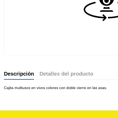
Descripción
Detalles del producto
Cajita multiusos en vivos colores con doble cierre en las asas.