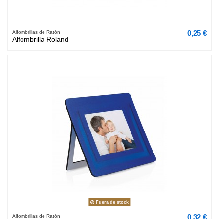
0,25 €
Alfombrillas de Ratón
Alfombrilla Roland
Fuera de stock
0,32 €
Alfombrillas de Ratón