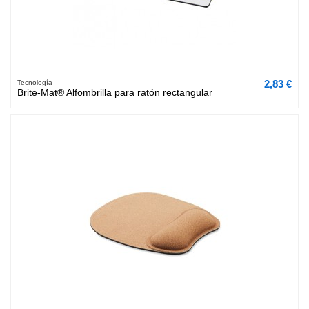
2,83 €
Tecnología
Brite-Mat® Alfombrilla para ratón rectangular