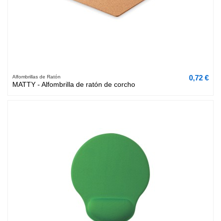
0,72 €
Alfombrillas de Ratón
MATTY - Alfombrilla de ratón de corcho