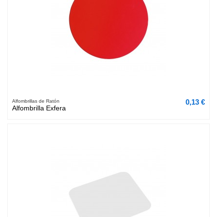
0,13 €
Alfombrillas de Ratón
Alfombrilla Exfera