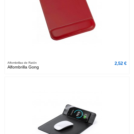
2,52 €
Alfombrillas de Ratón
Alfombrilla Gong