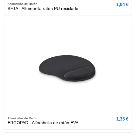
1,04 €
Alfombrillas de Ratón
BETA - Alfombrilla ratón PU reciclado
1,35 €
Alfombrillas de Ratón
ERGOPAD - Alfombrilla de ratón EVA