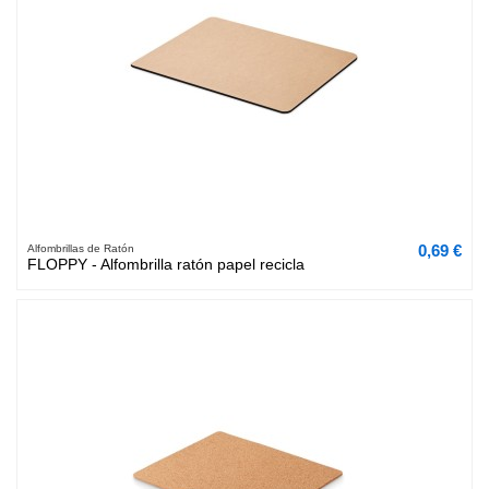
0,69 €
Alfombrillas de Ratón
FLOPPY - Alfombrilla ratón papel recicla