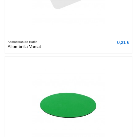
0,21 €
Alfombrillas de Ratón
Alfombrilla Vaniat