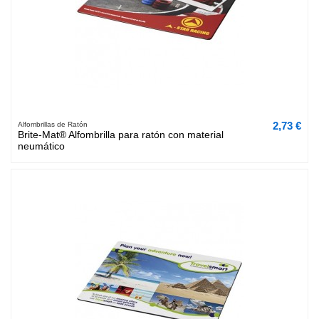
2,73 €
Alfombrillas de Ratón
Brite-Mat® Alfombrilla para ratón con material
neumático