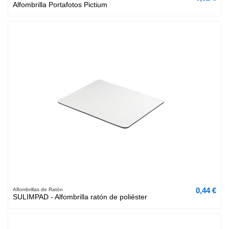
Alfombrilla Portafotos Pictium
0,44 €
Alfombrillas de Ratón
SULIMPAD - Alfombrilla ratón de poliéster