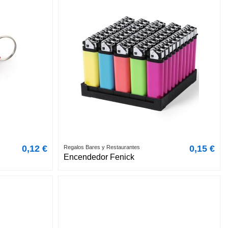
0,12 €
0,15 €
Regalos Bares y Restaurantes
Encendedor Fenick