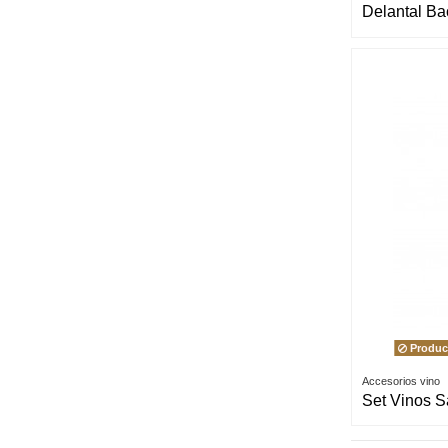
Delantal Ba
Product
Accesorios vino
Set Vinos S