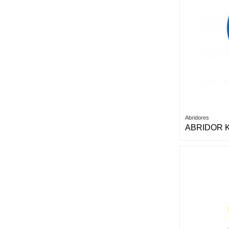
Abridores
ABRIDOR 