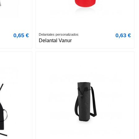
0,65 €
0,63 €
Delantales personalizados
Delantal Vanur