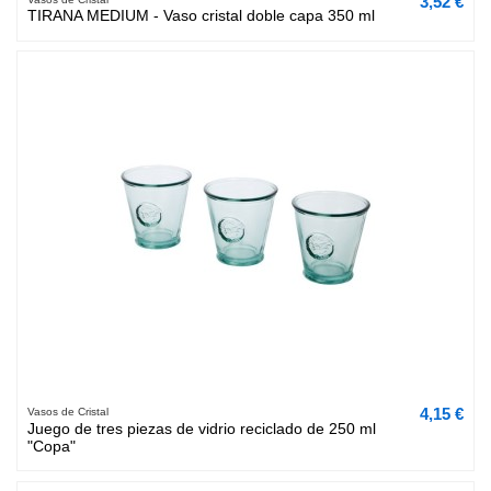
3,52 €
TIRANA MEDIUM - Vaso cristal doble capa 350 ml
4,15 €
Vasos de Cristal
Juego de tres piezas de vidrio reciclado de 250 ml
"Copa"