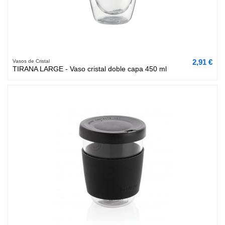
2,91 €
Vasos de Cristal
TIRANA LARGE - Vaso cristal doble capa 450 ml