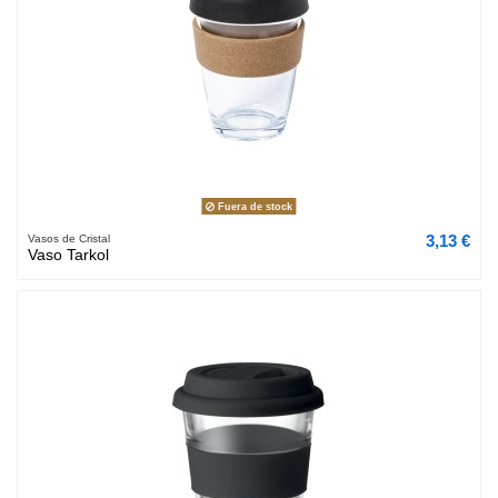
Fuera de stock
3,13 €
Vasos de Cristal
Vaso Tarkol