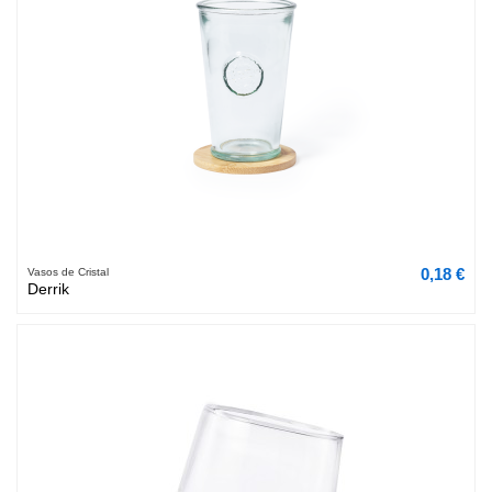
0,18 €
Vasos de Cristal
Derrik