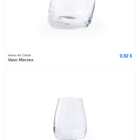
0,92 €
Vasos de Cristal
Vaso Merzex