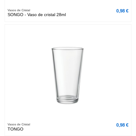
0,98 €
Vasos de Cristal
SONGO - Vaso de cristal 28ml
0,98 €
Vasos de Cristal
TONGO