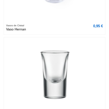
0,95 €
Vasos de Cristal
Vaso Hernan