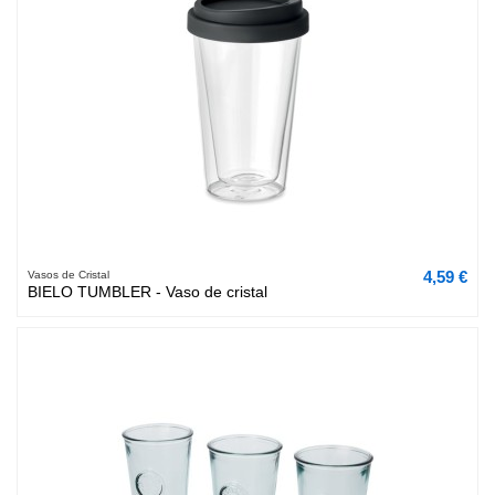
4,59 €
Vasos de Cristal
BIELO TUMBLER - Vaso de cristal