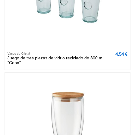
4,54 €
Vasos de Cristal
Juego de tres piezas de vidrio reciclado de 300 ml
"Copa"