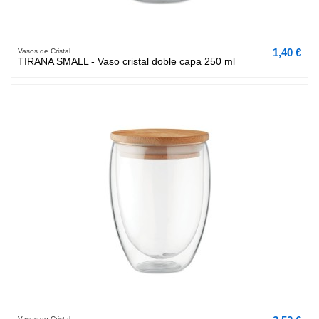
1,40 €
Vasos de Cristal
TIRANA SMALL - Vaso cristal doble capa 250 ml
Vasos de Cristal