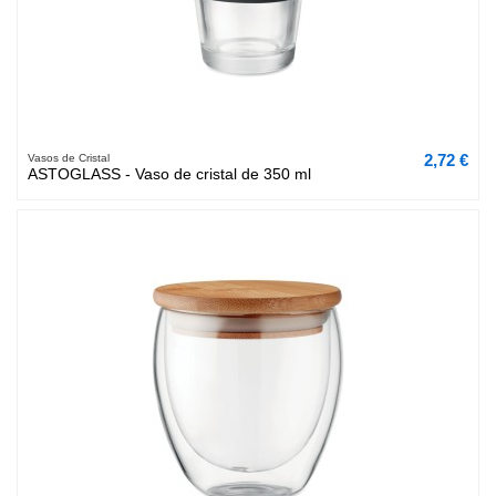
2,72 €
Vasos de Cristal
ASTOGLASS - Vaso de cristal de 350 ml