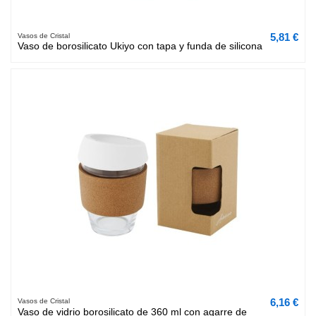
5,81 €
Vasos de Cristal
Vaso de borosilicato Ukiyo con tapa y funda de silicona
6,16 €
Vasos de Cristal
Vaso de vidrio borosilicato de 360 ml con agarre de