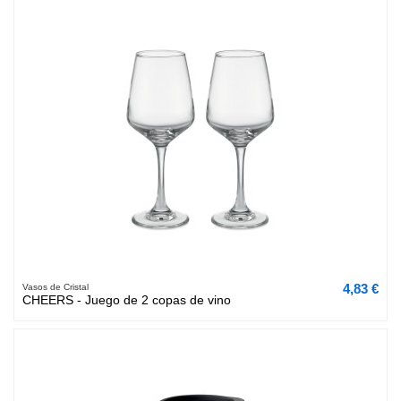
4,83 €
Vasos de Cristal
CHEERS - Juego de 2 copas de vino