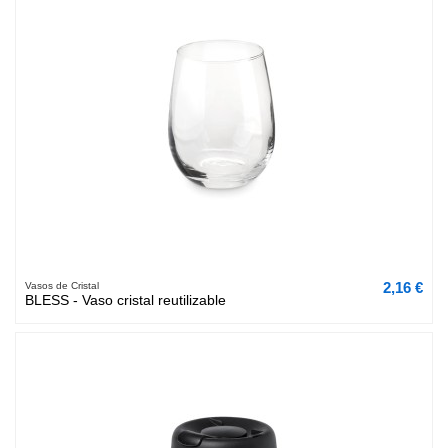
2,16 €
Vasos de Cristal
BLESS - Vaso cristal reutilizable