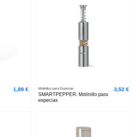
1,89 €
3,52 €
Molinillos para Especias
SMARTPEPPER. Molinillo para
especias