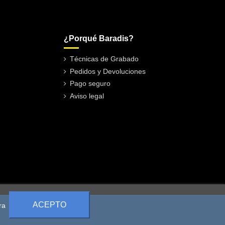
¿Porqué Baradis?
Técnicas de Grabado
Pedidos y Devoluciones
Pago seguro
Aviso legal
ACEPTO
ra