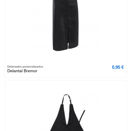
0,95 €
Delantales personalizados
Delantal Bremor