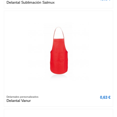
Delantal Sublimación Salmux
0,63 €
Delantales personalizados
Delantal Vanur