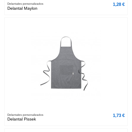
1,28 €
Delantales personalizados
Delantal Maylon
1,73 €
Delantales personalizados
Delantal Pissek