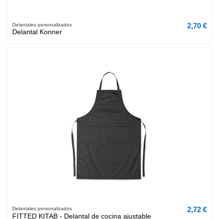
2,70 €
Delantales personalizados
Delantal Konner
2,72 €
Delantales personalizados
FITTED KITAB - Delantal de cocina ajustable