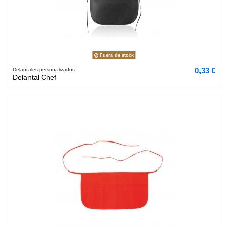
Fuera de stock
0,33 €
Delantales personalizados
Delantal Chef