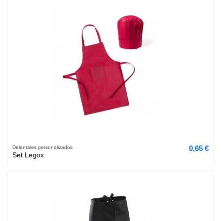
0,65 €
Delantales personalizados
Set Legox