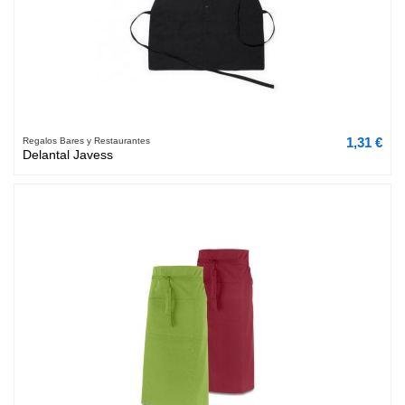
1,31 €
Regalos Bares y Restaurantes
Delantal Javess