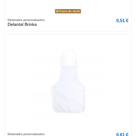
Fuera de stock
0,51 €
Delantales personalizados
Delantal Brinka
0,61 €
Delantales personalizados