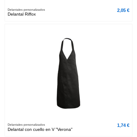
2,05 €
Delantales personalizados
Delantal Riffox
1,74 €
Delantales personalizados
Delantal con cuello en V "Verona"