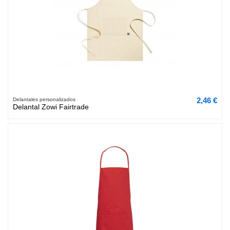
2,46 €
Delantales personalizados
Delantal Zowi Fairtrade