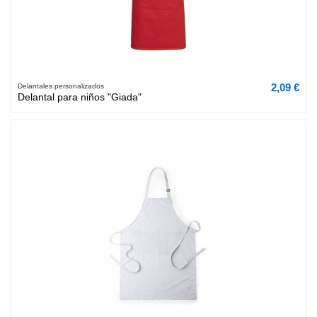
2,09 €
Delantales personalizados
Delantal para niños "Giada"