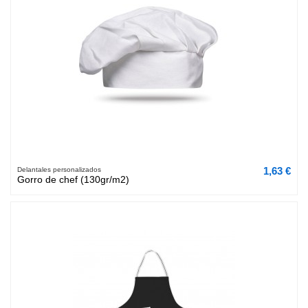
1,63 €
Delantales personalizados
Gorro de chef (130gr/m2)