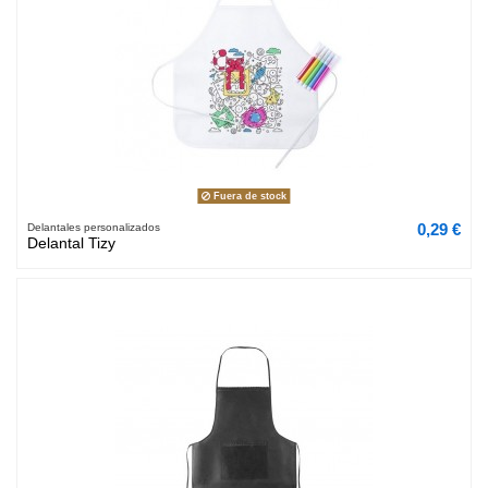
Fuera de stock
0,29 €
Delantales personalizados
Delantal Tizy