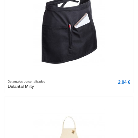
2,04 €
Delantales personalizados
Delantal Milty