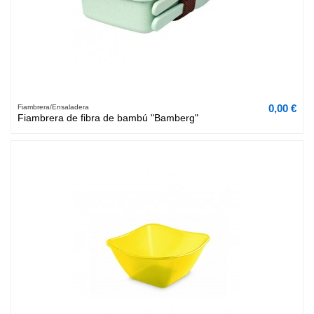
0,00 €
Fiambrera/Ensaladera
Fiambrera de fibra de bambú "Bamberg"