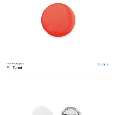
0,07 €
Pins y Chapas
Pin Turmi