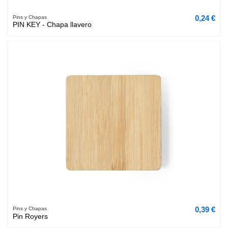
0,24 €
Pins y Chapas
PIN KEY - Chapa llavero
0,39 €
Pins y Chapas
Pin Royers