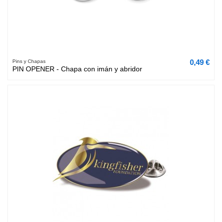
0,49 €
Pins y Chapas
PIN OPENER - Chapa con imán y abridor