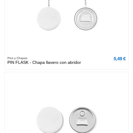
0,49 €
Pins y Chapas
PIN FLASK - Chapa llavero con abridor