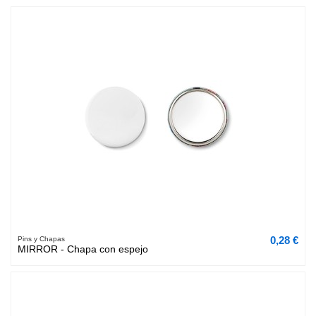
0,28 €
Pins y Chapas
MIRROR - Chapa con espejo