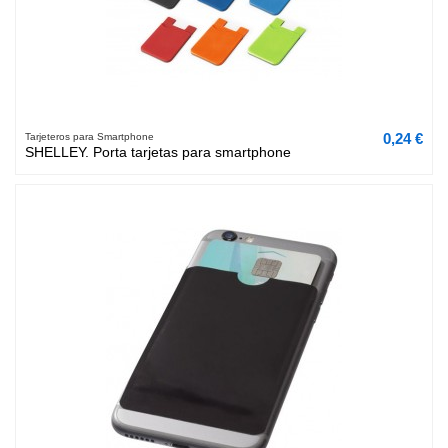
0,24 €
Tarjeteros para Smartphone
SHELLEY. Porta tarjetas para smartphone