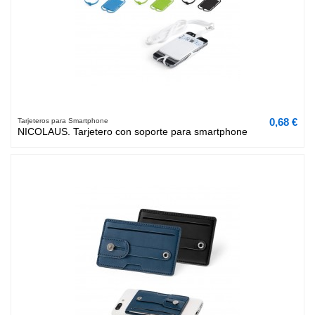
0,68 €
Tarjeteros para Smartphone
NICOLAUS. Tarjetero con soporte para smartphone