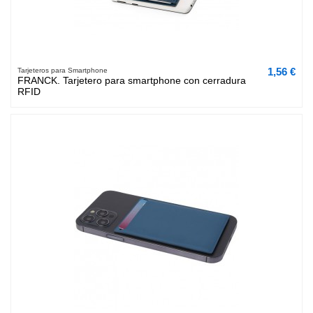
1,56 €
Tarjeteros para Smartphone
FRANCK. Tarjetero para smartphone con cerradura
RFID