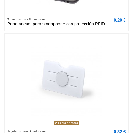
0,20 €
Tarjeteros para Smartphone
Portatarjetas para smartphone con protección RFID
Fuera de stock
0,32 €
Tarjeteros para Smartphone