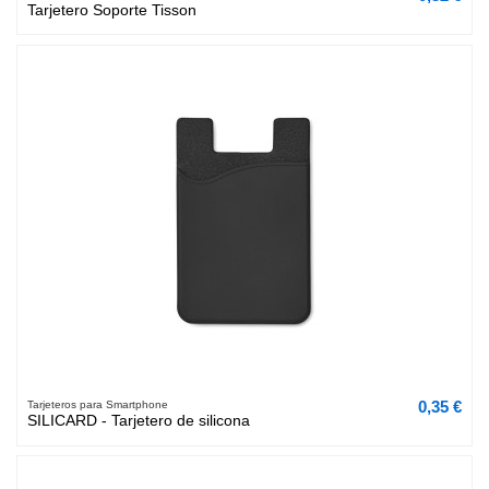
Tarjetero Soporte Tisson
0,35 €
Tarjeteros para Smartphone
SILICARD - Tarjetero de silicona