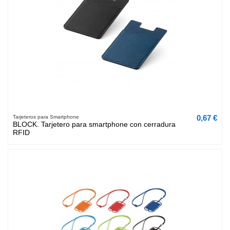
0,67 €
Tarjeteros para Smartphone
BLOCK. Tarjetero para smartphone con cerradura
RFID