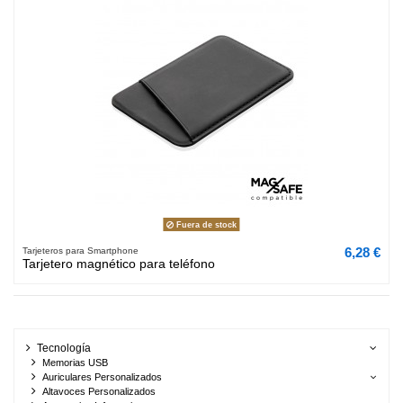
Fuera de stock
6,28 €
Tarjeteros para Smartphone
Tarjetero magnético para teléfono
Tecnología
Memorias USB
Auriculares Personalizados
Altavoces Personalizados