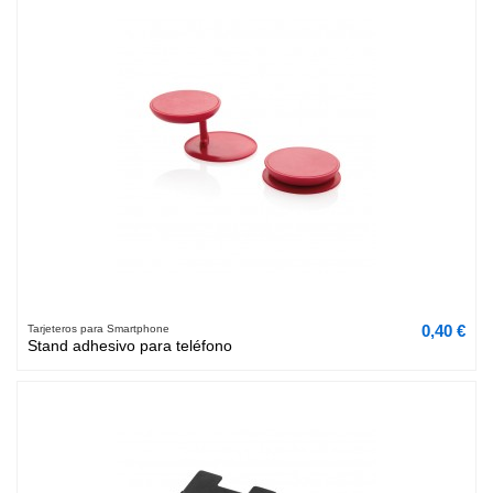
0,40 €
Tarjeteros para Smartphone
Stand adhesivo para teléfono