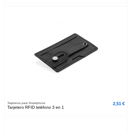
2,51 €
Tarjeteros para Smartphone
Tarjetero RFID teléfono 3 en 1