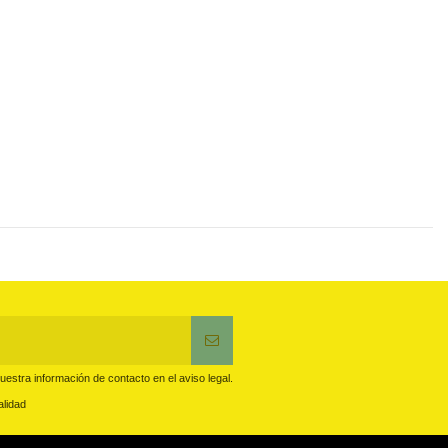
estra información de contacto en el aviso legal.
alidad