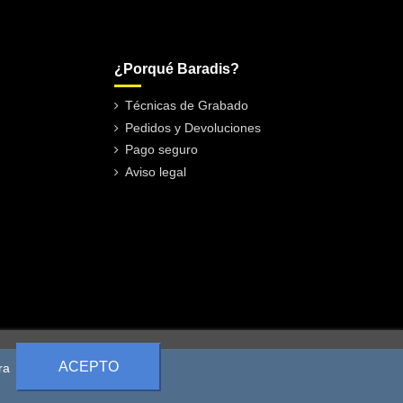
¿Porqué Baradis?
Técnicas de Grabado
Pedidos y Devoluciones
Pago seguro
Aviso legal
ACEPTO
ra