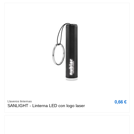
0,66 €
Llaveros linternas
SANLIGHT - Linterna LED con logo laser