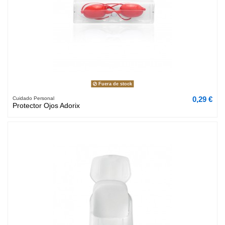
Fuera de stock
0,29 €
Cuidado Personal
Protector Ojos Adorix