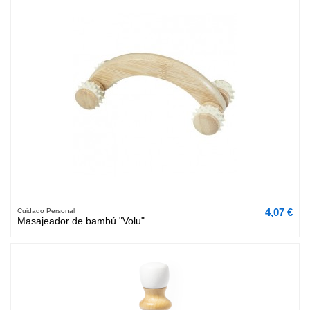
4,07 €
Cuidado Personal
Masajeador de bambú "Volu"