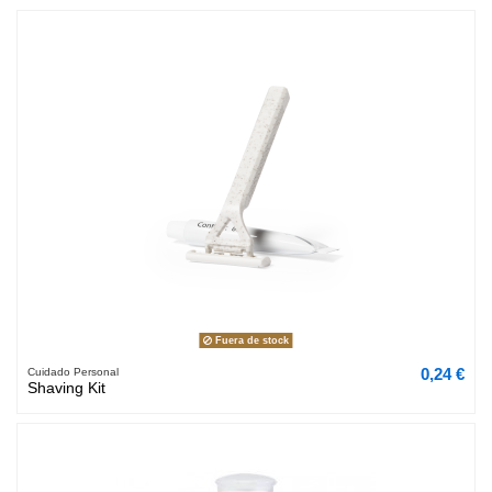
Fuera de stock
0,24 €
Cuidado Personal
Shaving Kit