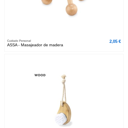
2,05 €
Cuidado Personal
ASSA - Masajeador de madera