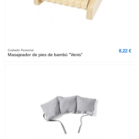
8,22 €
Cuidado Personal
Masajeador de pies de bambú "Venis"