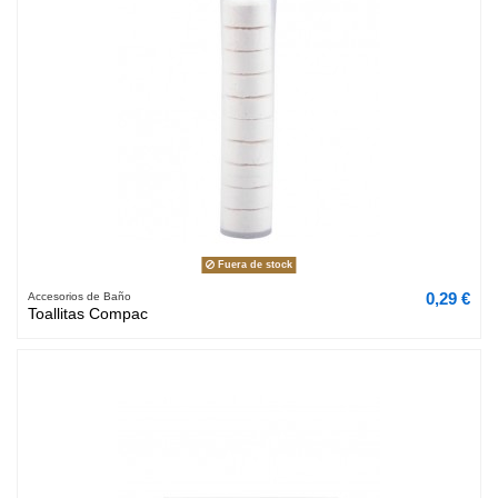
Fuera de stock
0,29 €
Accesorios de Baño
Toallitas Compac