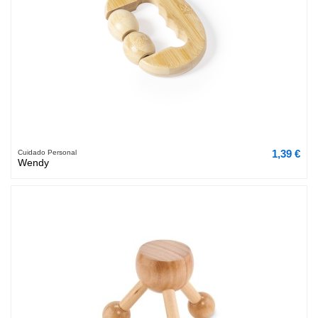
1,39 €
Cuidado Personal
Wendy