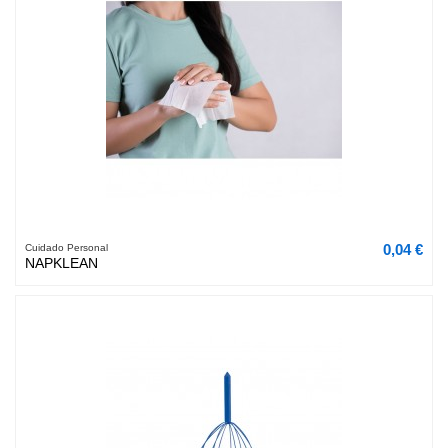
0,04 €
Cuidado Personal
NAPKLEAN