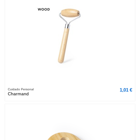
1,01 €
Cuidado Personal
Charmand