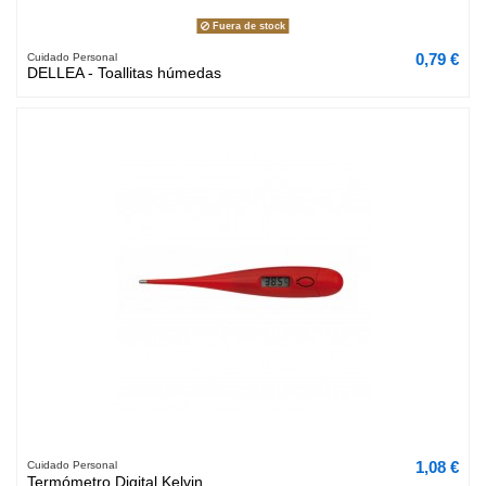
Fuera de stock
0,79 €
Cuidado Personal
DELLEA - Toallitas húmedas
1,08 €
Cuidado Personal
Termómetro Digital Kelvin