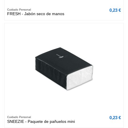
0,23 €
Cuidado Personal
FRESH - Jabón seco de manos
0,23 €
Cuidado Personal
SNEEZIE - Paquete de pañuelos mini