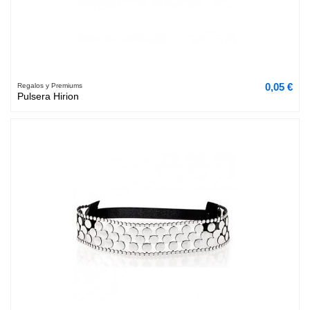
0,05 €
Regalos y Premiums
Pulsera Hirion