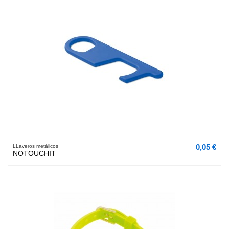
0,05 €
LLaveros metálicos
NOTOUCHIT