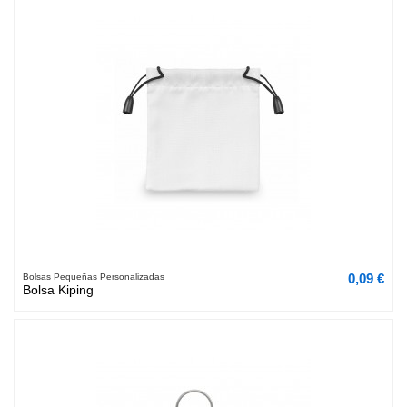
0,09 €
Bolsas Pequeñas Personalizadas
Bolsa Kiping