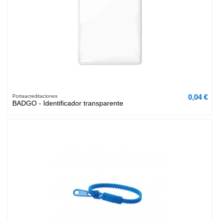
0,04 €
Portaacreditaciones
BADGO - Identificador transparente