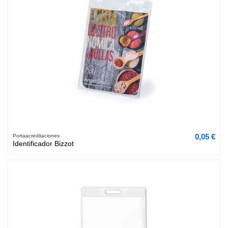
0,05 €
Portaacreditaciones
Identificador Bizzot