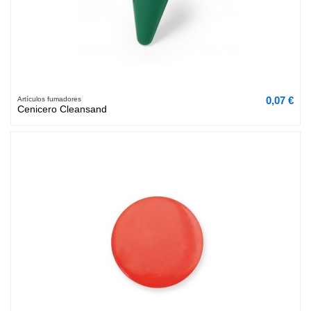
0,07 €
Artículos fumadores
Cenicero Cleansand