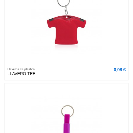
0,08 €
Llaveros de plástico
LLAVERO TEE