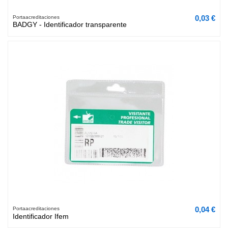
0,03 €
Portaacreditaciones
BADGY - Identificador transparente
0,04 €
Portaacreditaciones
Identificador Ifem