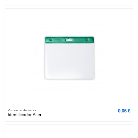
0,06 €
Portaacreditaciones
Identificador Alter