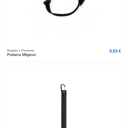
0,03 €
Regalos y Premiums
Pulsera Mitjansi