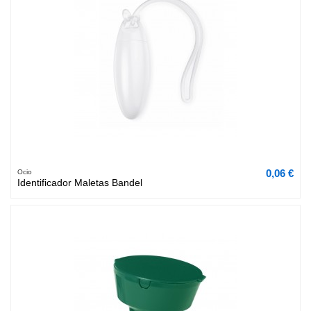
0,06 €
Ocio
Identificador Maletas Bandel