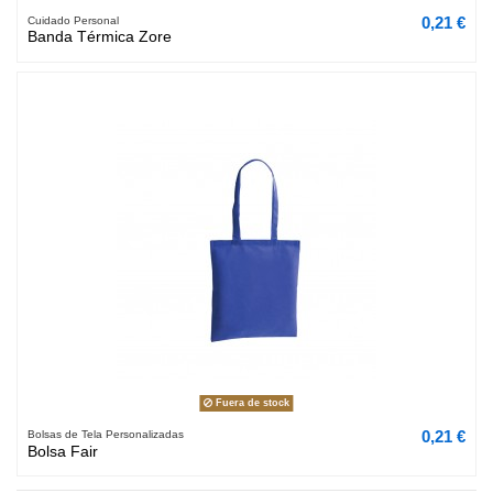
0,21 €
Cuidado Personal
Banda Térmica Zore
Fuera de stock
0,21 €
Bolsas de Tela Personalizadas
Bolsa Fair