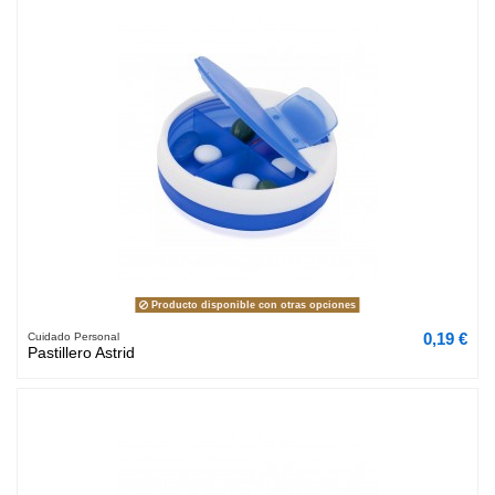
Producto disponible con otras opciones
0,19 €
Cuidado Personal
Pastillero Astrid