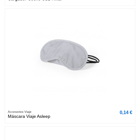
0,14 €
Accesorios Viaje
Máscara Viaje Asleep