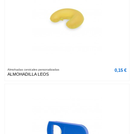
0,15 €
Almohadas cervicales personalizadas
ALMOHADILLA LEOS