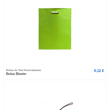
0,12 €
Bolsas de Tela Personalizadas
Bolsa Blaster