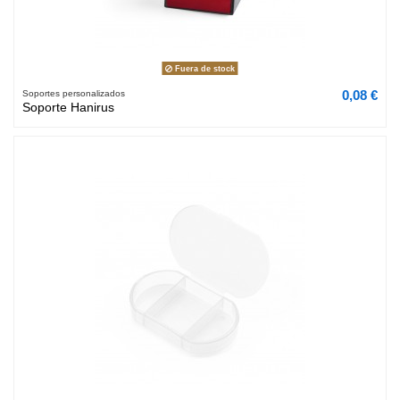
Fuera de stock
0,08 €
Soportes personalizados
Soporte Hanirus