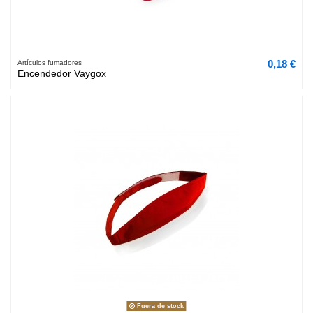
0,18 €
Artículos fumadores
Encendedor Vaygox
Fuera de stock