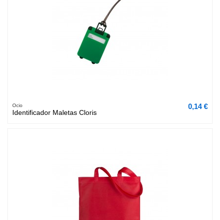
0,14 €
Ocio
Identificador Maletas Cloris