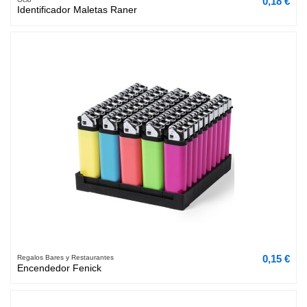
0,18 €
Identificador Maletas Raner
0,15 €
Regalos Bares y Restaurantes
Encendedor Fenick