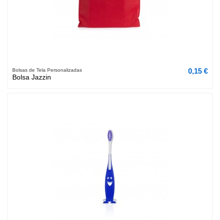
0,15 €
Bolsas de Tela Personalizadas
Bolsa Jazzin