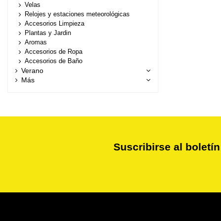
Velas
Relojes y estaciones meteorológicas
Accesorios Limpieza
Plantas y Jardin
Aromas
Accesorios de Ropa
Accesorios de Baño
Verano
Más
Suscribirse al boletín