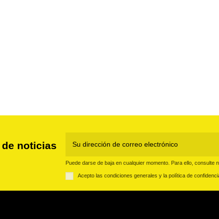
 de noticias
Puede darse de baja en cualquier momento. Para ello, consulte nu
Acepto las condiciones generales y la política de confidenci