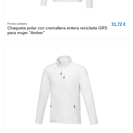
31,72 €
Forros polares
Chaqueta polar con cremallera entera reciclada GRS
para mujer "Amber"