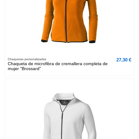
27,30 €
Chaquetas personalizadas
Chaqueta de microfibra de cremallera completa de
mujer "Brossard"