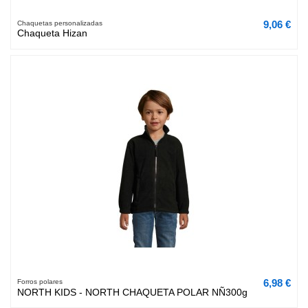
9,06 €
Chaquetas personalizadas
Chaqueta Hizan
6,98 €
Forros polares
NORTH KIDS - NORTH CHAQUETA POLAR NÑ300g