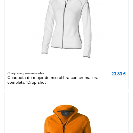
23,83 €
Chaquetas personalizadas
Chaqueta de mujer de microfibra con cremallera
completa "Drop shot"