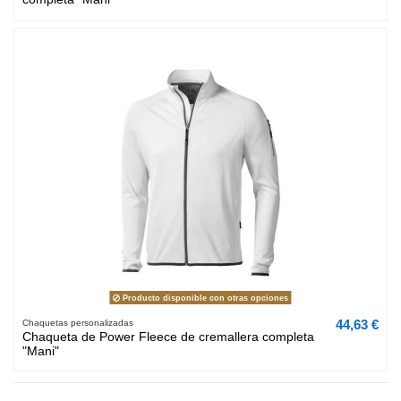
Producto disponible con otras opciones
44,63 €
Chaquetas personalizadas
Chaqueta de Power Fleece de cremallera completa
"Mani"