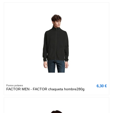
6,30 €
Forros polares
FACTOR MEN - FACTOR chaqueta hombre280g