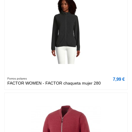
7,99 €
Forros polares
FACTOR WOMEN - FACTOR chaqueta mujer 280