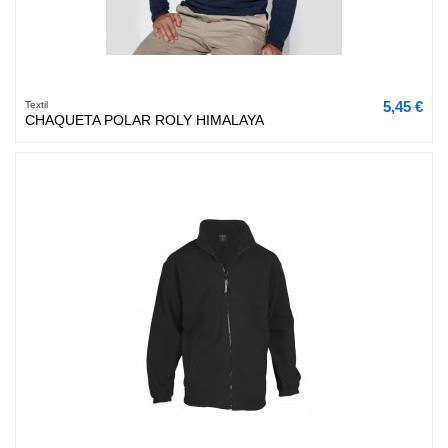
5,45 €
Textil
CHAQUETA POLAR ROLY HIMALAYA