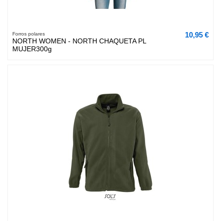
10,95 €
Forros polares
NORTH WOMEN - NORTH CHAQUETA PL
MUJER300g