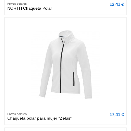
12,41 €
Forros polares
NORTH Chaqueta Polar
17,41 €
Forros polares
Chaqueta polar para mujer "Zelus"