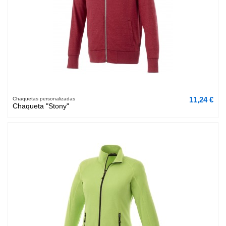
11,24 €
Chaquetas personalizadas
Chaqueta "Stony"