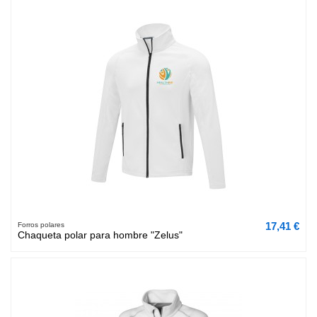
17,41 €
Forros polares
Chaqueta polar para hombre "Zelus"