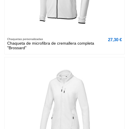
27,30 €
Chaquetas personalizadas
Chaqueta de microfibra de cremallera completa
"Brossard"