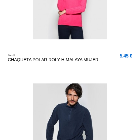
5,45 €
Textil
CHAQUETA POLAR ROLY HIMALAYA MUJER