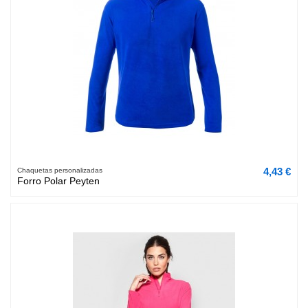
4,43 €
Chaquetas personalizadas
Forro Polar Peyten