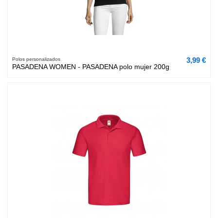
3,99 €
Polos personalizados
PASADENA WOMEN - PASADENA polo mujer 200g