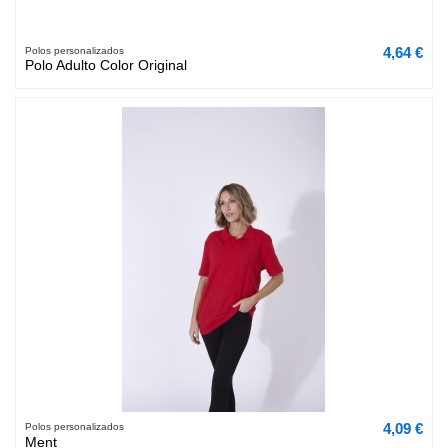
4,64 €
Polos personalizados
Polo Adulto Color Original
4,09 €
Polos personalizados
Ment