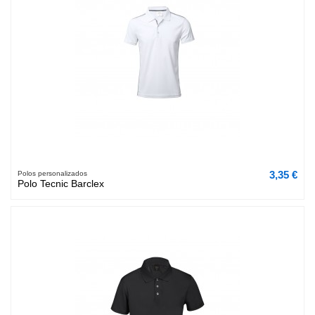
3,35 €
Polos personalizados
Polo Tecnic Barclex