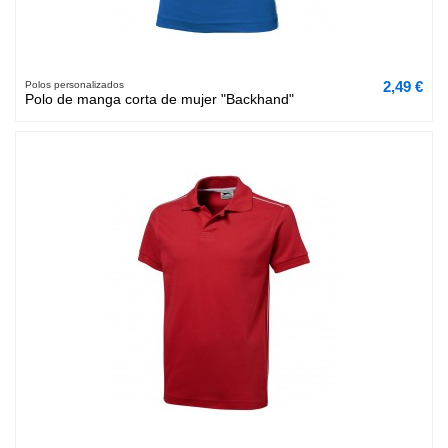
2,49 €
Polos personalizados
Polo de manga corta de mujer "Backhand"