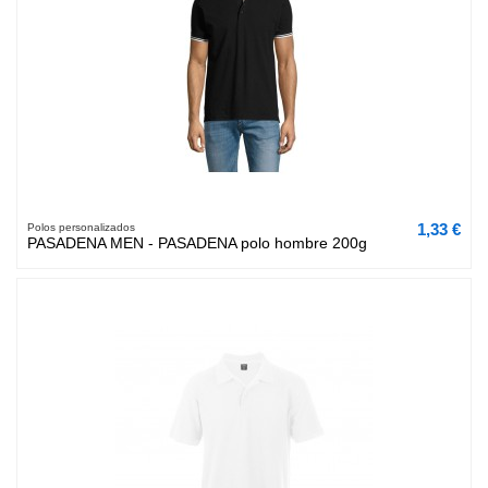
1,33 €
Polos personalizados
PASADENA MEN - PASADENA polo hombre 200g