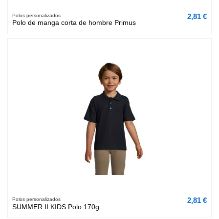
2,81 €
Polos personalizados
Polo de manga corta de hombre Primus
2,81 €
Polos personalizados
SUMMER II KIDS Polo 170g