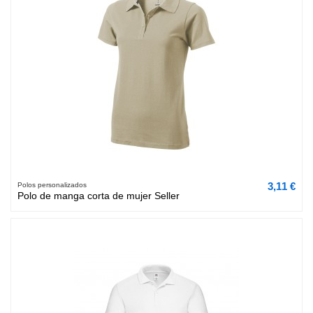
3,11 €
Polos personalizados
Polo de manga corta de mujer Seller