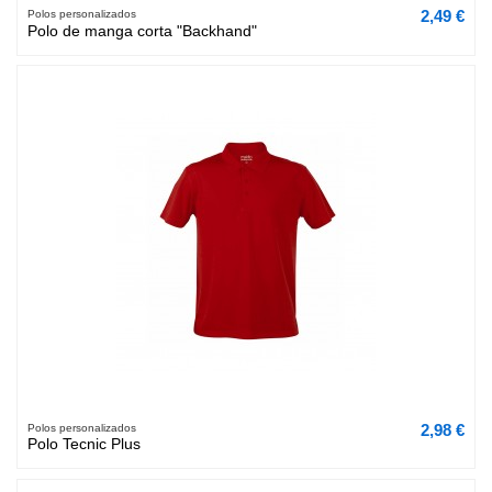
2,49 €
Polos personalizados
Polo de manga corta "Backhand"
2,98 €
Polos personalizados
Polo Tecnic Plus