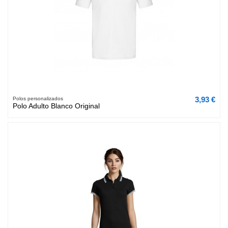
3,93 €
Polos personalizados
Polo Adulto Blanco Original