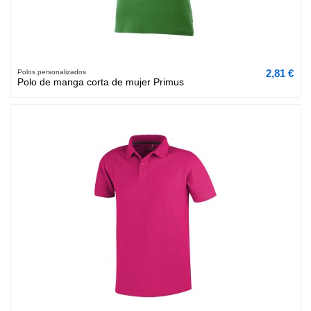
2,81 €
Polos personalizados
Polo de manga corta de mujer Primus