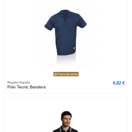
Fuera de stock
0,82 €
Regalos España
Polo Tecnic Bandera