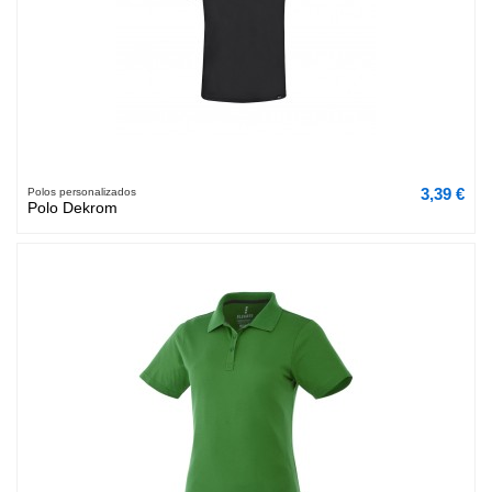
3,39 €
Polos personalizados
Polo Dekrom