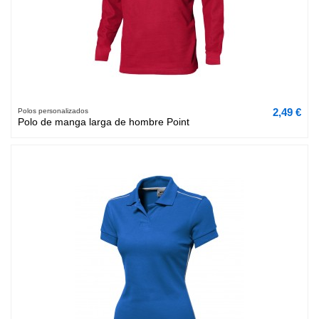
2,49 €
Polos personalizados
Polo de manga larga de hombre Point