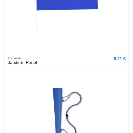
0,21 €
Animacion
Banderín Portel