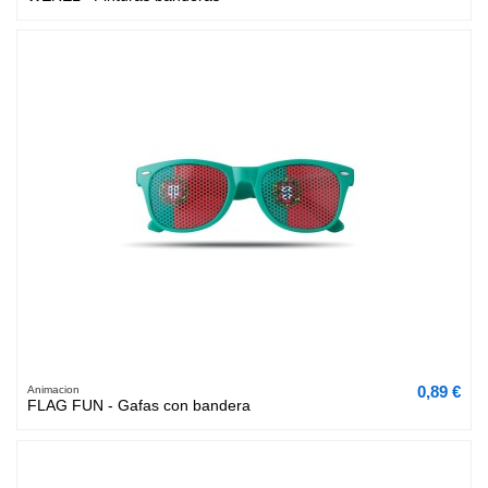
0,89 €
Animacion
FLAG FUN - Gafas con bandera