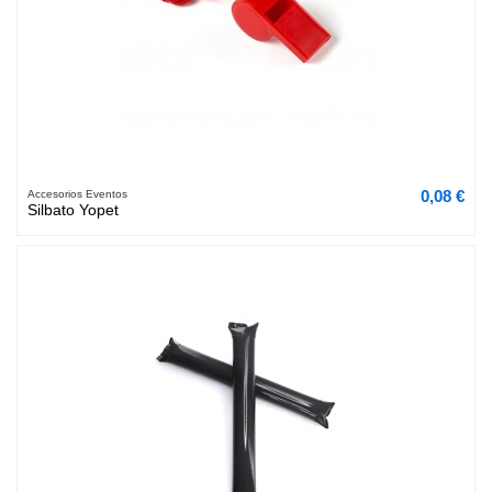
0,08 €
Accesorios Eventos
Silbato Yopet