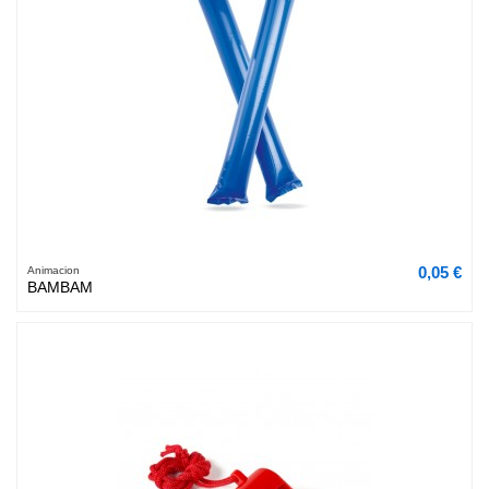
0,05 €
Animacion
BAMBAM