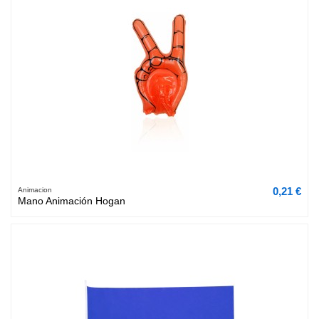
0,21 €
Animacion
Mano Animación Hogan