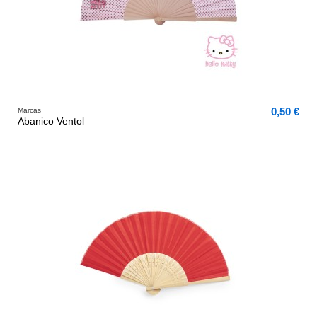
0,50 €
Marcas
Abanico Ventol