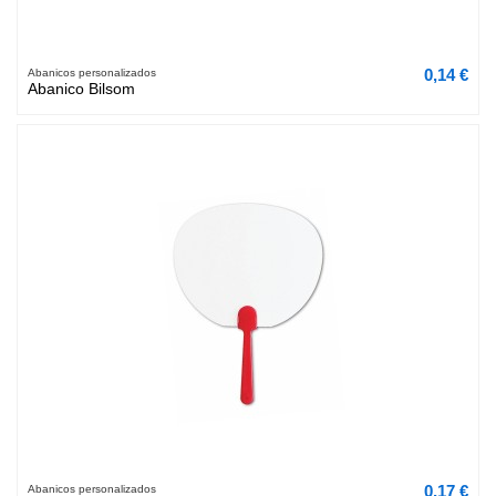
0,14 €
Abanicos personalizados
Abanico Bilsom
0,17 €
Abanicos personalizados