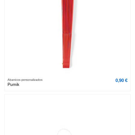
0,90 €
Abanicos personalizados
Pumik