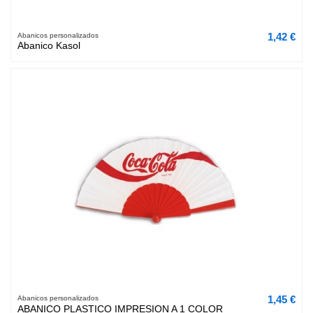
1,42 €
Abanicos personalizados
Abanico Kasol
1,45 €
Abanicos personalizados
ABANICO PLASTICO IMPRESION A 1 COLOR