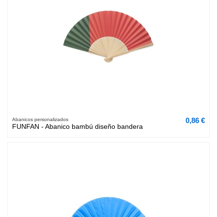
0,86 €
Abanicos personalizados
FUNFAN - Abanico bambú diseño bandera