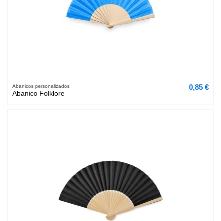
0,85 €
Abanicos personalizados
Abanico Folklore