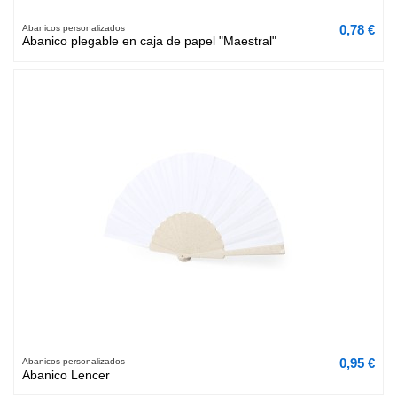
0,78 €
Abanicos personalizados
Abanico plegable en caja de papel "Maestral"
0,95 €
Abanicos personalizados
Abanico Lencer