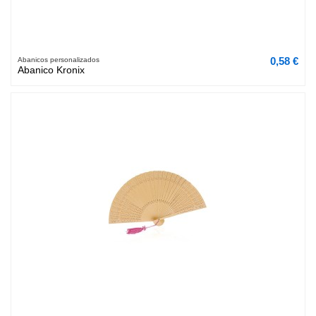
0,58 €
Abanicos personalizados
Abanico Kronix