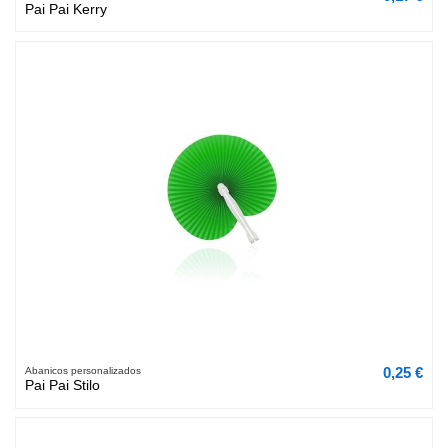
Pai Pai Kerry
0,25 €
Abanicos personalizados
Pai Pai Stilo