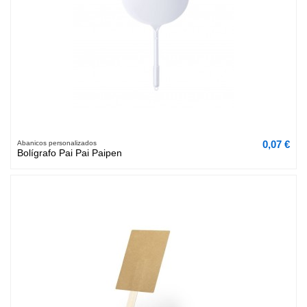
0,07 €
Abanicos personalizados
Bolígrafo Pai Pai Paipen