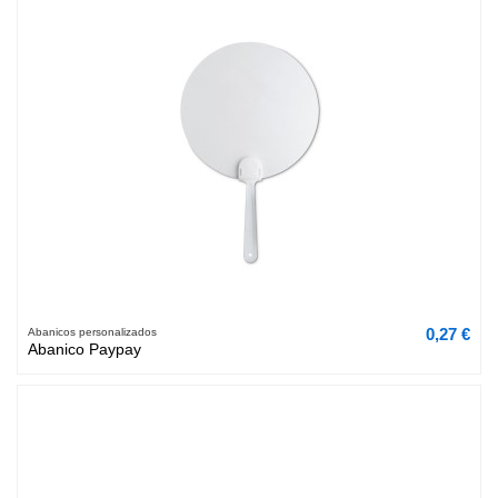
0,27 €
Abanicos personalizados
Abanico Paypay