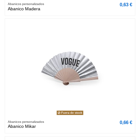
0,63 €
Abanicos personalizados
Abanico Madera
Fuera de stock
0,66 €
Abanicos personalizados
Abanico Mikar