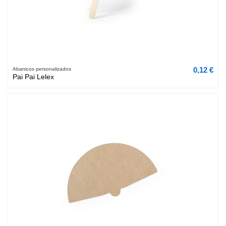
0,12 €
Abanicos personalizados
Pai Pai Lelex