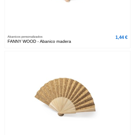
1,44 €
Abanicos personalizados
FANNY WOOD - Abanico madera