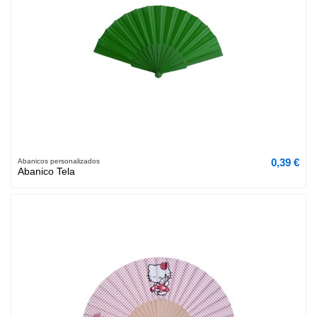
0,39 €
Abanicos personalizados
Abanico Tela