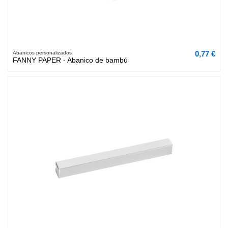
0,77 €
Abanicos personalizados
FANNY PAPER - Abanico de bambú