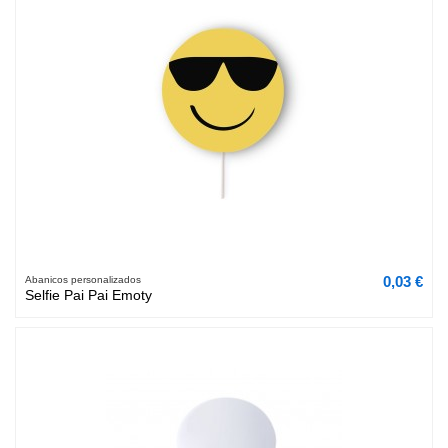
0,03 €
Abanicos personalizados
Selfie Pai Pai Emoty