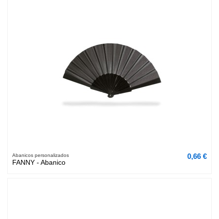
0,66 €
Abanicos personalizados
FANNY - Abanico