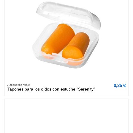
0,25 €
Accesorios Viaje
Tapones para los oídos con estuche "Serenity"