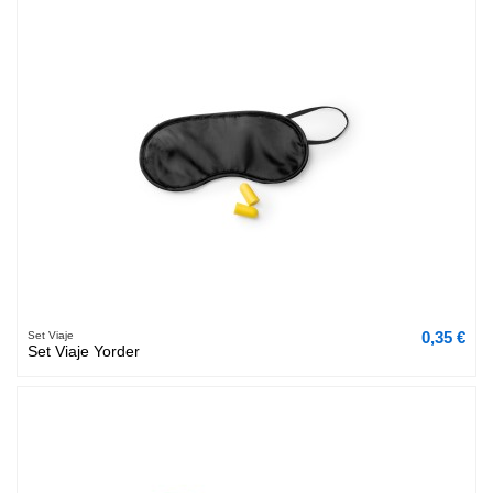
0,35 €
Set Viaje
Set Viaje Yorder