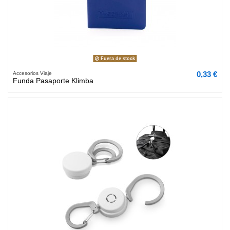
Fuera de stock
0,33 €
Accesorios Viaje
Funda Pasaporte Klimba