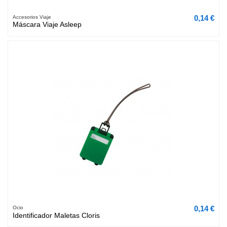
0,14 €
Accesorios Viaje
Máscara Viaje Asleep
0,14 €
Ocio
Identificador Maletas Cloris