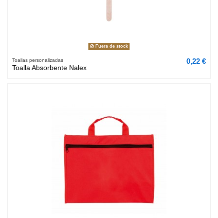
Fuera de stock
0,22 €
Toallas personalizadas
Toalla Absorbente Nalex