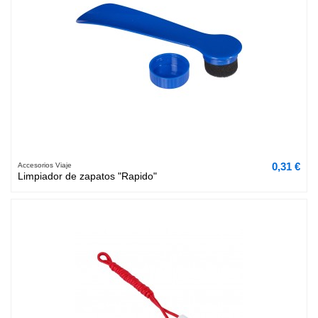
0,31 €
Accesorios Viaje
Limpiador de zapatos "Rapido"