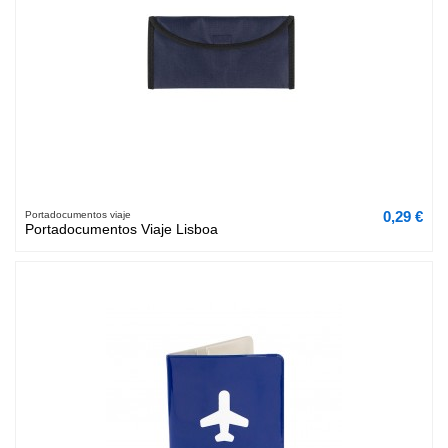
0,29 €
Portadocumentos viaje
Portadocumentos Viaje Lisboa