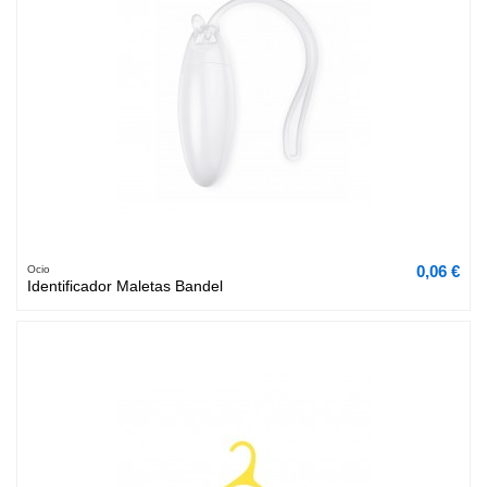
0,06 €
Ocio
Identificador Maletas Bandel