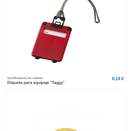
0,14 €
Identificadores de maletas
Etiqueta para equipaje "Taggy"