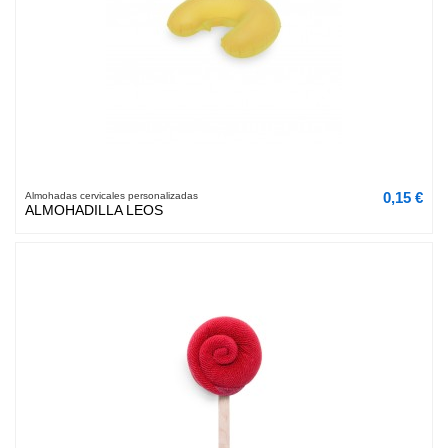
0,15 €
Almohadas cervicales personalizadas
ALMOHADILLA LEOS