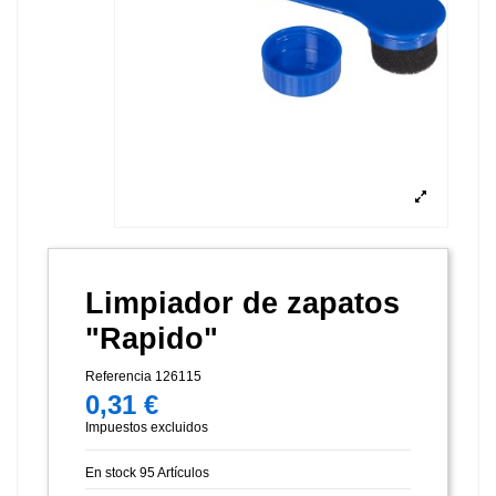
Limpiador de zapatos
"Rapido"
Referencia
126115
0,31 €
Impuestos excluidos
En stock
95 Artículos