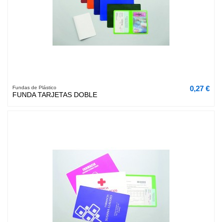
0,27 €
Fundas de Plástico
FUNDA TARJETAS DOBLE