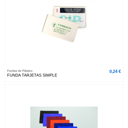
0,24 €
Fundas de Plástico
FUNDA TARJETAS SIMPLE