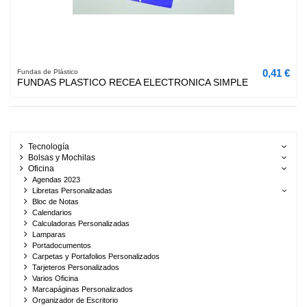
0,41 €
Fundas de Plástico
FUNDAS PLASTICO RECEA ELECTRONICA SIMPLE
Tecnología
Bolsas y Mochilas
Oficina
Agendas 2023
Libretas Personalizadas
Bloc de Notas
Calendarios
Calculadoras Personalizadas
Lamparas
Portadocumentos
Carpetas y Portafolios Personalizados
Tarjeteros Personalizados
Varios Oficina
Marcapáginas Personalizados
Organizador de Escritorio