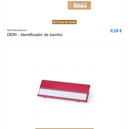
Fuera de stock
0,18 €
Identificadores
DERI - Identificador de bambú