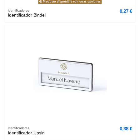
Producto disponible con otras opciones
0,27 €
Identificadores
Identificador Bindel
0,38 €
Identificadores
Identificador Upsin