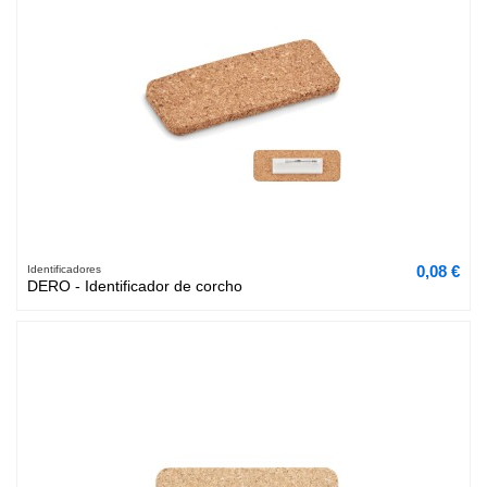
0,08 €
Identificadores
DERO - Identificador de corcho