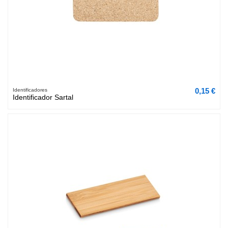
0,15 €
Identificadores
Identificador Sartal