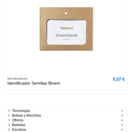
0,57 €
Identificadores
Identificador Semillas Binem
Tecnología
Bolsas y Mochilas
Oficina
Bebidas
Escritura