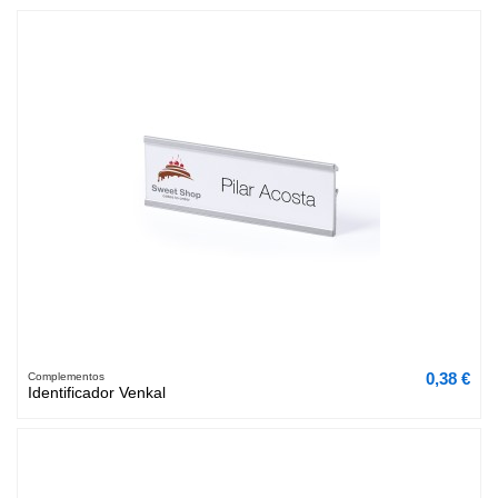
0,38 €
Complementos
Identificador Venkal