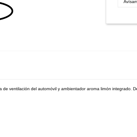
la de ventilación del automóvil y ambientador aroma limón integrado. 