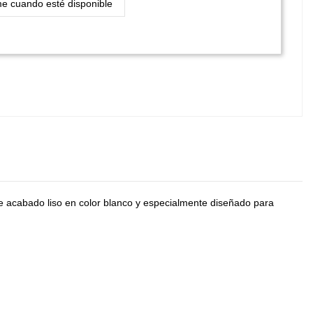
De acabado liso en color blanco y especialmente diseñado para