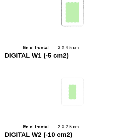
En el frontal
3 X 4.5 cm.
DIGITAL W1 (-5 cm2)
En el frontal
2 X 2.5 cm.
DIGITAL W2 (-10 cm2)