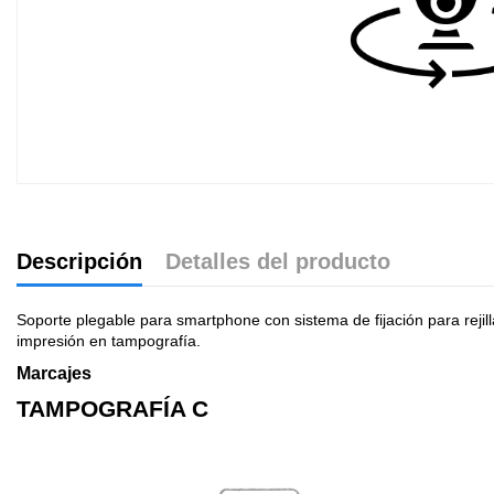
Descripción
Detalles del producto
Soporte plegable para smartphone con sistema de fijación para rejil
impresión en tampografía.
Marcajes
TAMPOGRAFÍA C