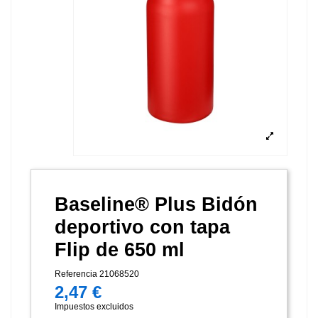
Baseline® Plus Bidón
deportivo con tapa
Flip de 650 ml
Referencia
21068520
2,47 €
Impuestos excluidos