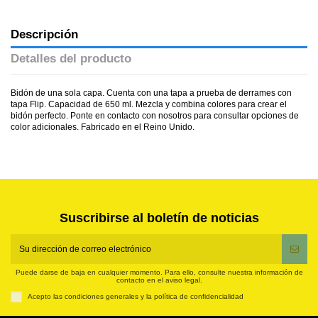
Descripción
Detalles del producto
Bidón de una sola capa. Cuenta con una tapa a prueba de derrames con
tapa Flip. Capacidad de 650 ml. Mezcla y combina colores para crear el
bidón perfecto. Ponte en contacto con nosotros para consultar opciones de
color adicionales. Fabricado en el Reino Unido.
Suscribirse al boletín de noticias
Puede darse de baja en cualquier momento. Para ello, consulte nuestra información de
contacto en el aviso legal.
Acepto las condiciones generales y la política de confidencialidad