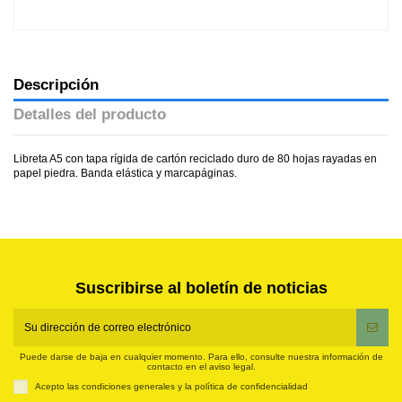
Descripción
Detalles del producto
Libreta A5 con tapa rígida de cartón reciclado duro de 80 hojas rayadas en
papel piedra. Banda elástica y marcapáginas.
Suscribirse al boletín de noticias
Puede darse de baja en cualquier momento. Para ello, consulte nuestra información de
contacto en el aviso legal.
Acepto las condiciones generales y la política de confidencialidad