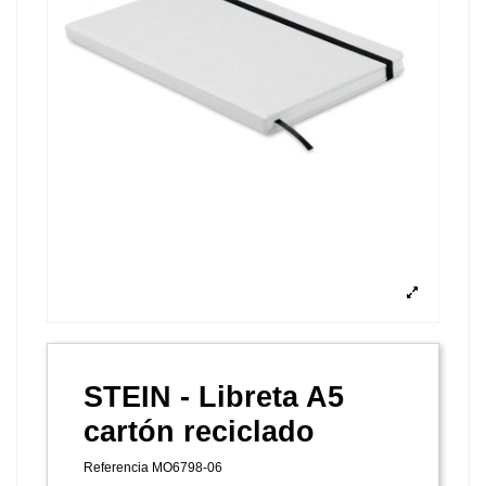
STEIN - Libreta A5
cartón reciclado
Referencia
MO6798-06