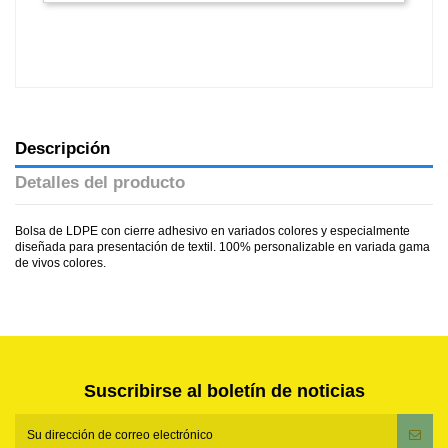
Descripción
Detalles del producto
Bolsa de LDPE con cierre adhesivo en variados colores y especialmente
diseñada para presentación de textil. 100% personalizable en variada gama
de vivos colores.
Suscribirse al boletín de noticias